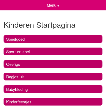
Menu +
Kinderen Startpagina
Speelgoed
Sport en spel
Overige
Dagjes uit
Babykleding
Kinderfeestjes